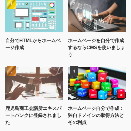
自分でHTMLからホームペ
ホームページを自分で作成
ージ作成
するならCMSを使いましょ
う
鹿児島商工会議所エキスパ
ホームページ自分で作成：
ートバンクに登録されまし
独自ドメインの取得方法と
た
その利点