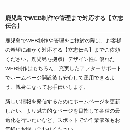
鹿児島でWEB制作や管理まで対応する【立志
伝舎】
鹿児島でWEB制作や
管理
をご検討の際は、お客様
の希望に細かく対応する【立志伝舎】までご依頼
ください。鹿児島を拠点にデザイン性に優れた
WEB制作はもちろん、充実したアフターサポート
でホームページ開設後も安心して運用できるよ
う、親身になってお手伝いします。
新しい情報を発信するためにホームページを更新
したい、より魅力的なページを目指して各種の最
適化を行いたいなど、スポットでの作業依頼もお
気軽にお問い合わせください。