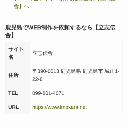
舎】へ
鹿児島でWEB制作を依頼するなら【立志伝
舎】
サイト
立志伝舎
名
〒890-0013 鹿児島県 鹿児島市 城山1-
住所
22-8
TEL
099-801-4071
URL
https://www.imokara.net