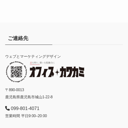
ご連絡先
ウェブとマーケティングデザイン
〒890-0013
鹿児島県鹿児島市城山1-22-8
099-801-4071
営業時間 平日9:00–20:00