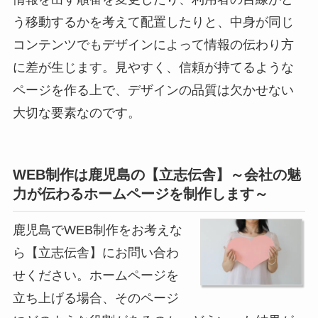
う移動するかを考えて配置したりと、中身が同じ
コンテンツでもデザインによって情報の伝わり方
に差が生じます。見やすく、信頼が持てるような
ページを作る上で、デザインの品質は欠かせない
大切な要素なのです。
WEB制作は鹿児島の【立志伝舎】～会社の魅
力が伝わるホームページを制作します～
鹿児島
で
WEB制作
をお考えな
ら【立志伝舎】にお問い合わ
せください。ホームページを
立ち上げる場合、そのページ