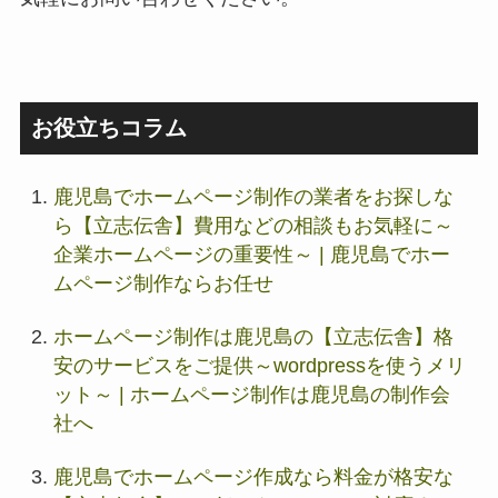
お役立ちコラム
鹿児島でホームページ制作の業者をお探しな
ら【立志伝舎】費用などの相談もお気軽に～
企業ホームページの重要性～ | 鹿児島でホー
ムページ制作ならお任せ
ホームページ制作は鹿児島の【立志伝舎】格
安のサービスをご提供～wordpressを使うメリ
ット～ | ホームページ制作は鹿児島の制作会
社へ
鹿児島でホームページ作成なら料金が格安な