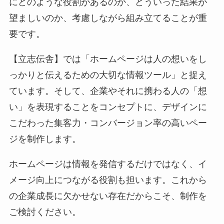
にどのような役割があるのか、どういった結果が
望ましいのか、考慮しながら組み立てることが重
要です。
【立志伝舎】では「ホームページは人の想いをし
っかりと伝えるための大切な情報ツール」と捉え
ています。そして、企業やそれに携わる人の「想
い」を表現することをコンセプトに、デザインに
こだわった集客力・コンバージョン率の高いペー
ジを制作します。
ホームページは情報を発信するだけではなく、イ
メージ向上につながる役割も担います。これから
の企業成長に欠かせない存在だからこそ、制作を
ご検討ください。