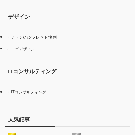
デザイン
チラシ/パンフレット/名刺
ロゴデザイン
ITコンサルティング
ITコンサルティング
人気記事