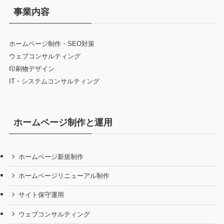
事業内容
ホームページ制作・SEO対策
ウェブコンサルティング
印刷物デザイン
IT・システムコンサルティング
ホームページ制作と運用
ホームページ新規制作
ホームページリニューアル制作
サイト保守運用
ウェブコンサルティング