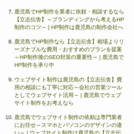
鹿児島でHP制作を業者に依頼・相談するなら
【立志伝舎】～ブランディングから考えるHP
制作のコツ～ | HP制作は鹿児島の制作会社へ
鹿児島でHP制作なら【立志伝舎】相場よりリ
ーズナブルな費用・おすすめのプランを提案
～HP制作後のSEO対策の重要性～ | 鹿児島で
HP制作を承り中
ウェブサイト制作は鹿児島の【立志伝舎】費
用の相談にも丁寧に対応～会社の営業ツール
としてウェブサイト活用～ | 鹿児島でウェブ
サイト制作をお考えなら
鹿児島でウェブサイト制作の依頼は専門業者
にお任せ～スマホとパソコンのデザインの違
い～ | ウェブサイト制作は鹿児島の【立志伝