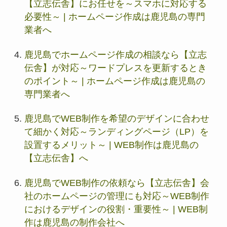
【立志伝舎】にお任せを～スマホに対応する
必要性～ | ホームページ作成は鹿児島の専門
業者へ
鹿児島でホームページ作成の相談なら【立志
伝舎】が対応～ワードプレスを更新するとき
のポイント～ | ホームページ作成は鹿児島の
専門業者へ
鹿児島でWEB制作を希望のデザインに合わせ
て細かく対応～ランディングページ（LP）を
設置するメリット～ | WEB制作は鹿児島の
【立志伝舎】へ
鹿児島でWEB制作の依頼なら【立志伝舎】会
社のホームページの管理にも対応～WEB制作
におけるデザインの役割・重要性～ | WEB制
作は鹿児島の制作会社へ