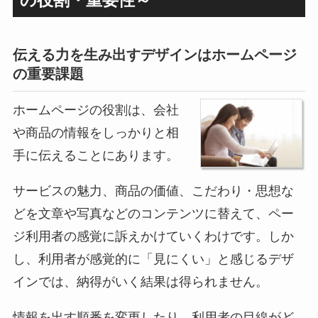
伝える力を生み出すデザインはホームページ
の重要課題
ホームページの役割は、
会社
や商品の情報をしっかりと相
手に伝えることにあります。
サービスの魅力、商品の価値、こだわり・思想な
どを文章や写真などのコンテンツに替えて、ペー
ジ利用者の感覚に訴えかけていくわけです。しか
し、利用者が感覚的に「見にくい」と感じるデザ
インでは、納得がいく結果は得られません。
情報を出す順番を変更したり、利用者の目線がど