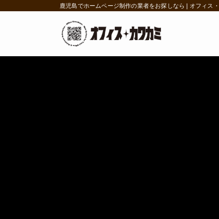
鹿児島でホームページ制作の業者をお探しなら | オフィス