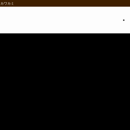
・カワカミ