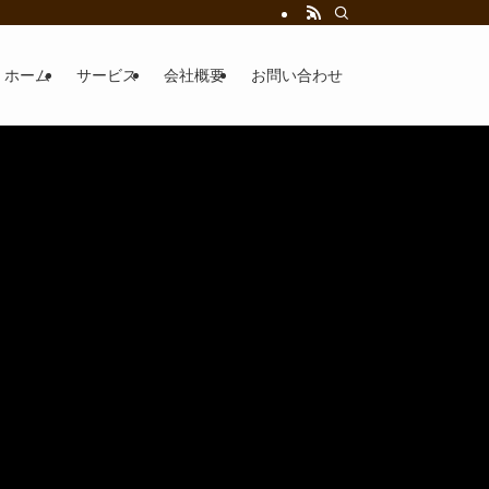
ホーム
サービス
会社概要
お問い合わせ