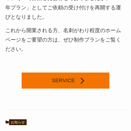
年プラン」としてご依頼の受け付けを再開する運
びとなりました。
これから開業される方、名刺がわり程度のホーム
ページをご要望の方は、ぜひ制作プランをご覧く
ださい。
SERVICE
お知らせ