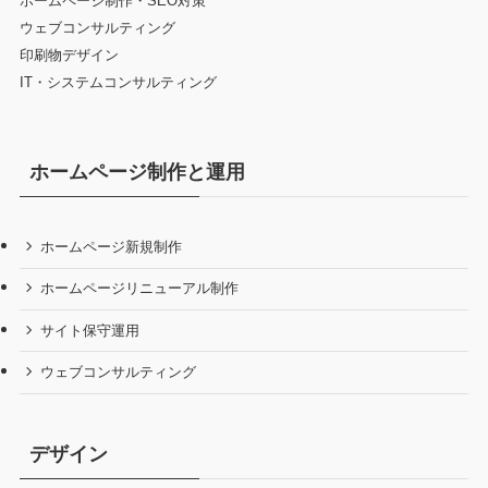
ホームページ制作・SEO対策
ウェブコンサルティング
印刷物デザイン
IT・システムコンサルティング
ホームページ制作と運用
ホームページ新規制作
ホームページリニューアル制作
サイト保守運用
ウェブコンサルティング
デザイン