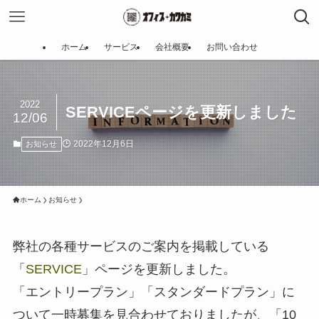
ホーム
サービス
会社概要
お問い合わせ
2022
SERVICEページを更新しました
12/06
2022年12月6日
お知らせ
ホーム
お知らせ
弊社の各種サービスのご案内を掲載している
「
SERVICE
」ページを更新しました。
「エントリープラン」「スタンダードプラン」に
ついて一時募集を見合わせておりましたが、「10