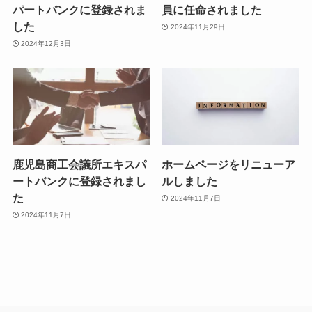
パートバンクに登録されま
員に任命されました
した
2024年11月29日
2024年12月3日
鹿児島商工会議所エキスパ
ホームページをリニューア
ートバンクに登録されまし
ルしました
た
2024年11月7日
2024年11月7日