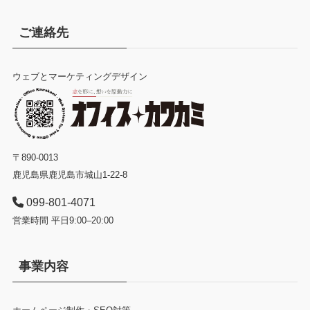
ご連絡先
ウェブとマーケティングデザイン
〒890-0013
鹿児島県鹿児島市城山1-22-8
099-801-4071
営業時間 平日9:00–20:00
事業内容