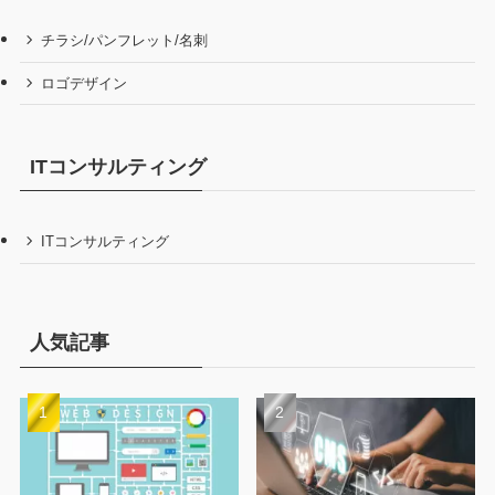
チラシ/パンフレット/名刺
ロゴデザイン
ITコンサルティング
ITコンサルティング
人気記事