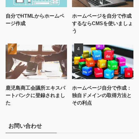
自分でHTMLからホームペ
ホームページを自分で作成
ージ作成
するならCMSを使いましょ
う
鹿児島商工会議所エキスパ
ホームページ自分で作成：
ートバンクに登録されまし
独自ドメインの取得方法と
た
その利点
お問い合わせ