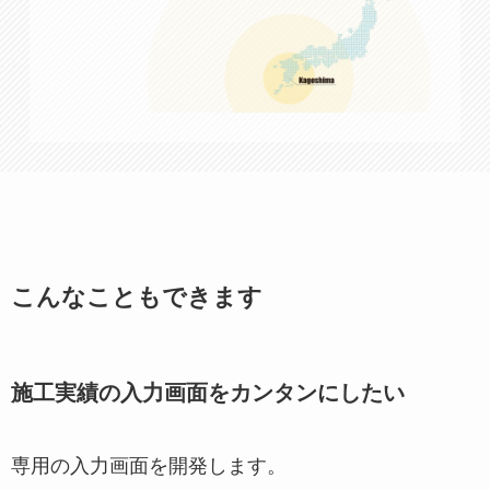
こんなこともできます
施工実績の入力画面をカンタンにしたい
専用の入力画面を開発します。