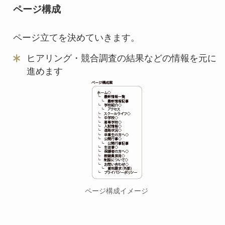
ページ構成
ページ立てを決めていきます。
ヒアリング・競合調査の結果などの情報を元に
進めます
ページ構成イメージ