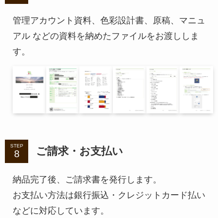
管理アカウント資料、色彩設計書、原稿、マニュ
アル などの資料を納めたファイルをお渡ししま
す。
STEP
ご請求・お支払い
納品完了後、ご請求書を発行します。
お支払い方法は銀行振込・クレジットカード払い
などに対応しています。