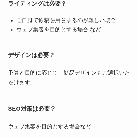
ライティングは必要？
ご自身で原稿を用意するのが難しい場合
ウェブ集客を目的とする場合 など
デザインは必要？
予算と目的に応じて、簡易デザインもご選択いた
だけます。
SEO対策は必要？
ウェブ集客を目的とする場合など