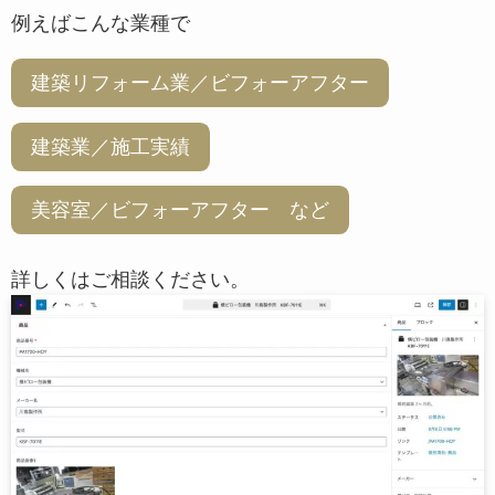
例えばこんな業種で
建築リフォーム業／ビフォーアフター
建築業／施工実績
美容室／ビフォーアフター など
詳しくはご相談ください。