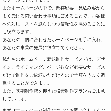
るツールにもなります。
またホームページの中で、既存顧客、見込み客から
よく受ける問い合わせ事項に答えることで、お客様
への対応コストを減らしつつ信頼性を高めることに
も役立ちます。
あなたの目的に合わせたホームページを手に入れ、
あなたの事業の発展に役立ててください。
私たちのホームページ新規制作サービスでは、デザ
イン、ライティング、ページ数など必要なサービス
だけで制作をご依頼いただけるので予算をうまく調
整することができます。
また、初期制作費を抑えた格安制作プランもご用意
しています。
まずはホームページ制作についてお問い合わせくだ