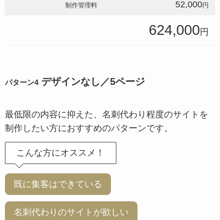
52,000
制作管理料
円
624,000
円
デザインなし／5ページ
パターン4
最低限の内容に抑えた、名刺代わり程度のサイトを
制作したい方におすすめのパターンです。
こんな方にオススメ！
既に集客はできている
名刺代わりのサイトが欲しい