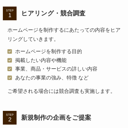
STEP
ヒアリング・競合調査
ホームページを制作するにあたっての内容をヒア
リングしていきます。
ホームページを制作する目的
掲載したい内容や機能
事業、商品・サービスの詳しい内容
あなたの事業の強み、特徴 など
ご希望される場合には競合調査も実施します。
STEP
新規制作の企画をご提案