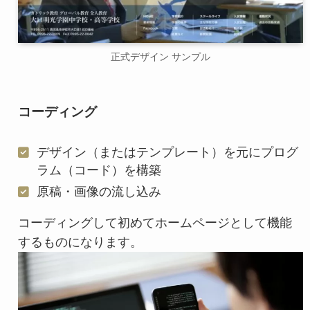
正式デザイン サンプル
コーディング
デザイン（またはテンプレート）を元にプログ
ラム（コード）を構築
原稿・画像の流し込み
コーディングして初めてホームページとして機能
するものになります。