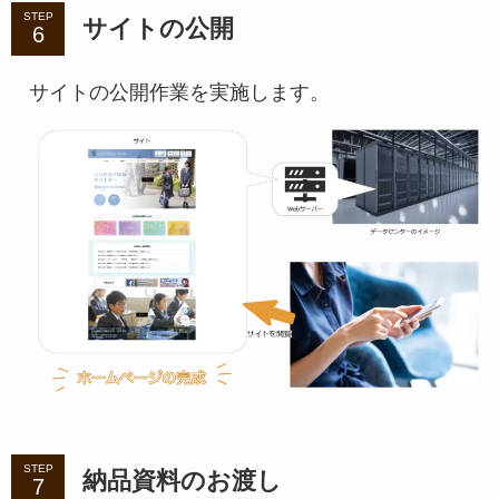
STEP
サイトの公開
サイトの公開作業を実施します。
STEP
納品資料のお渡し