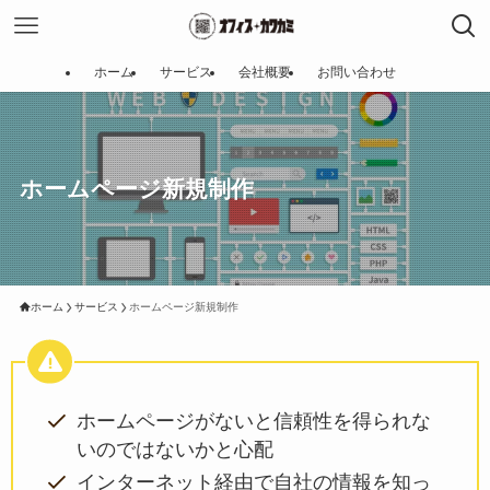
ホーム
サービス
会社概要
お問い合わせ
ホームページ新規制作
ホーム
サービス
ホームページ新規制作
ホームページがないと信頼性を得られな
いのではないかと心配
インターネット経由で自社の情報を知っ