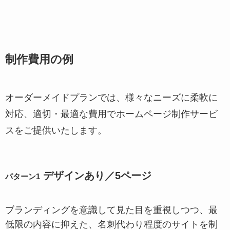
制作費用の例
オーダーメイドプランでは、様々なニーズに柔軟に
対応、適切・最適な費用でホームページ制作サービ
スをご提供いたします。
デザインあり／5ページ
パターン1
ブランディングを意識して見た目を重視しつつ、最
低限の内容に抑えた、名刺代わり程度のサイトを制