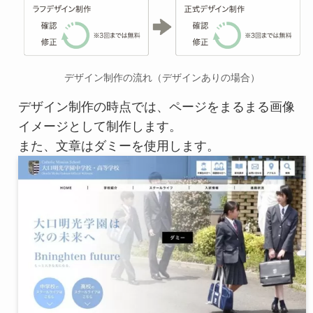
デザイン制作の流れ（デザインありの場合）
デザイン制作の時点では、ページをまるまる画像
イメージとして制作します。
また、文章はダミーを使用します。