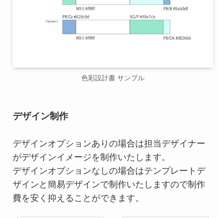
色彩設計書 サンプル
デザイン制作
デザインオプションありの場合は担当デザイナー
がデザインイメージを制作いたします。
デザインオプションなしの場合はテンプレートデ
ザインと簡易デザインで制作いたしますので制作
費を安く抑えることができます。