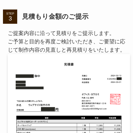
STEP
見積もり金額のご提示
ご提案内容に沿って見積りをご提示します。
ご予算と目的を再度ご検討いただき、ご要望に応
じて制作内容の見直しと再見積りをいたします。