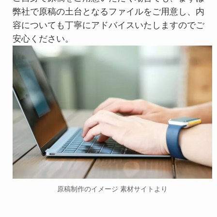
弊社で原稿の土台となるファイルをご用意し、内
容についても丁寧にアドバイスいたしますのでご
安心ください。
原稿制作のイメージ 素材サイトより