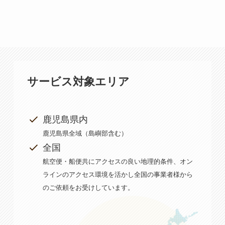
サービス対象エリア
鹿児島県内
鹿児島県全域（島嶼部含む）
全国
航空便・船便共にアクセスの良い地理的条件、オン
ラインのアクセス環境を活かし全国の事業者様から
のご依頼をお受けしています。