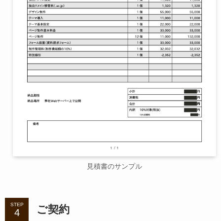
見積書のサンプル
STEP
ご契約