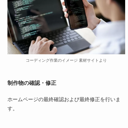
コーディング作業のイメージ 素材サイトより
制作物の確認・修正
ホームページの最終確認および最終修正を行いま
す。