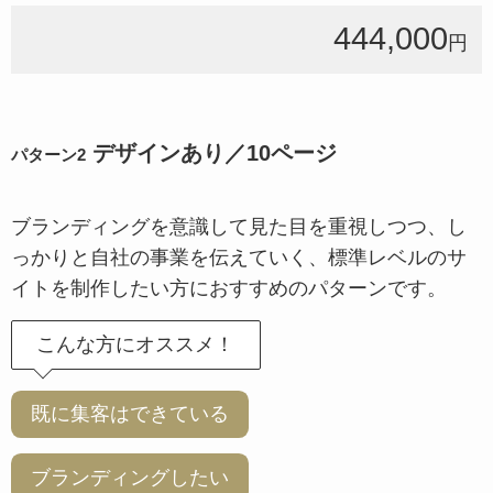
444,000
円
デザインあり／10ページ
パターン2
ブランディングを意識して見た目を重視しつつ、し
っかりと自社の事業を伝えていく、標準レベルのサ
イトを制作したい方におすすめのパターンです。
こんな方にオススメ！
既に集客はできている
ブランディングしたい