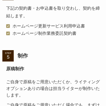
下記の契約書・お申込書を取り交わし、契約を締
結します。
ホームページ更新サービス利用申込書
ホームページ制作業務委託契約書
STEP
制作
原稿制作
ご自身で原稿をご用意いただくか、ライティング
オプションありの場合は担当ライターが制作いた
します。
ご自身で原稿をご用意いただく場合でも、まずは