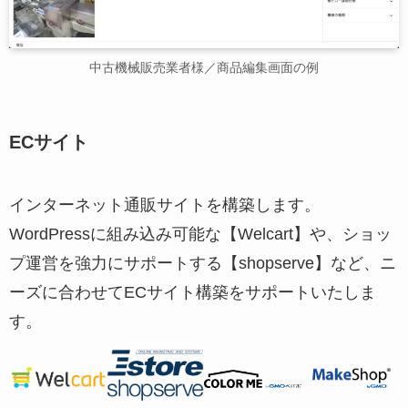
中古機械販売業者様／商品編集画面の例
ECサイト
インターネット通販サイトを構築します。
WordPressに組み込み可能な【Welcart】や、ショッ
プ運営を強力にサポートする【shopserve】など、ニ
ーズに合わせてECサイト構築をサポートいたしま
す。