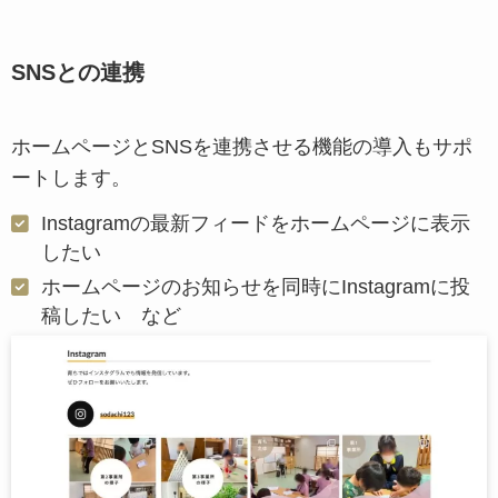
SNSとの連携
ホームページとSNSを連携させる機能の導入もサポ
ートします。
Instagramの最新フィードをホームページに表示
したい
ホームページのお知らせを同時にInstagramに投
稿したい など