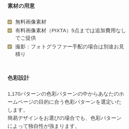
素材の用意
無料画像素材
有料画像素材（PIXTA）5点までは追加費用なし
でご提供
撮影：フォトグラファー手配の場合は別途お見
積り
色彩設計
1,170パターンの色彩パターンの中からあなたのホ
ームページの目的に合う色彩パターンを選定いた
します。
簡易デザインをお選びの場合でも、色彩パターン
によって独自性が強まります。