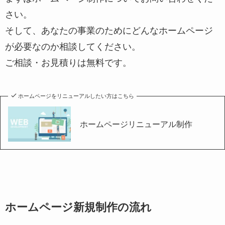
さい。
そして、あなたの事業のためにどんなホームページ
が必要なのか相談してください。
ご相談・お見積りは無料です。
ホームページをリニューアルしたい方はこちら
ホームページリニューアル制作
ホームページ新規制作の流れ