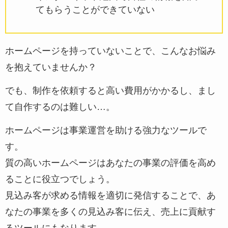
てもらうことができていない
ホームページを持っていないことで、こんなお悩み
を抱えていませんか？
でも、制作を依頼すると高い費用がかかるし、まし
て自作するのは難しい…。
ホームページは事業運営を助ける強力なツールで
す。
質の高いホームページはあなたの事業の評価を高め
ることに役立つでしょう。
見込み客が求める情報を適切に発信することで、あ
なたの事業を多くの見込み客に伝え、売上に貢献す