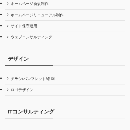
ホームページ新規制作
ホームページリニューアル制作
サイト保守運用
ウェブコンサルティング
デザイン
チラシ/パンフレット/名刺
ロゴデザイン
ITコンサルティング