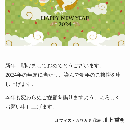
新年、明けましておめでとうございます。
2024年の年頭に当たり、謹んで新年のご挨拶を申
し上げます。
本年も変わらぬご愛顧を賜りますよう、よろしく
お願い申し上げます。
川上 重明
オフィス・カワカミ 代表