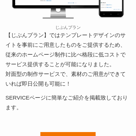
じぶんプラン
【じぶんプラン】ではテンプレートデザインのサ
イトを事前にご用意したものをご提供するため、
従来のホームページ制作に比べ格段に低コストで
サービス提供することが可能になりました。
対面型の制作サービスで、素材のご用意ができて
いれば即日公開も可能に！
SERVICEページに簡単なご紹介を掲載致しており
ます。