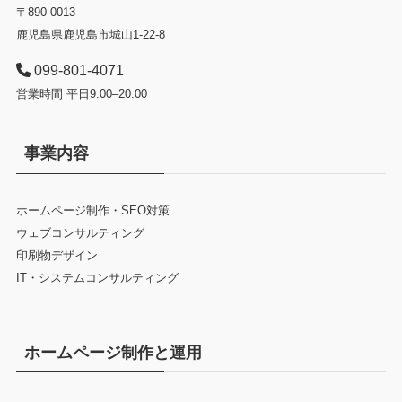
〒890-0013
鹿児島県鹿児島市城山1-22-8
099-801-4071
営業時間 平日9:00–20:00
事業内容
ホームページ制作・SEO対策
ウェブコンサルティング
印刷物デザイン
IT・システムコンサルティング
ホームページ制作と運用