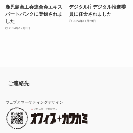
鹿児島商工会連合会エキス
デジタル庁デジタル推進委
パートバンクに登録されま
員に任命されました
した
2024年11月29日
2024年12月3日
ご連絡先
ウェブとマーケティングデザイン