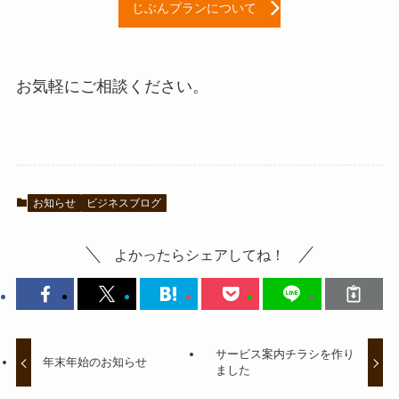
じぶんプランについて
お気軽にご相談ください。
お知らせ
ビジネスブログ
よかったらシェアしてね！
サービス案内チラシを作り
年末年始のお知らせ
ました