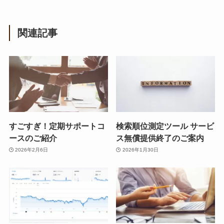
関連記事
すごすぎ！定期サポートコ
検索順位測定ツール サービ
ースのご紹介
ス無償提供終了のご案内
2026年2月6日
2026年1月30日