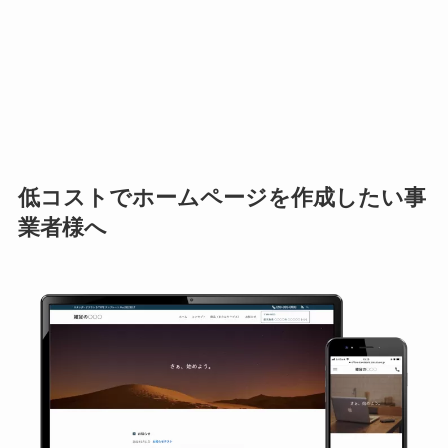
低コストでホームページを作成したい事
業者様へ