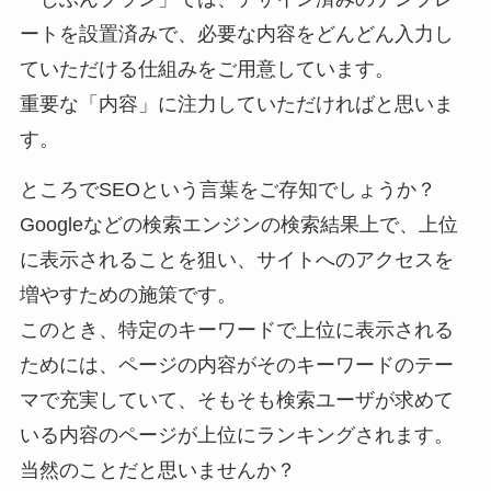
ートを設置済みで、必要な内容をどんどん入力し
ていただける仕組みをご用意しています。
重要な「内容」に注力していただければと思いま
す。
ところでSEOという言葉をご存知でしょうか？
Googleなどの検索エンジンの検索結果上で、上位
に表示されることを狙い、サイトへのアクセスを
増やすための施策です。
このとき、特定のキーワードで上位に表示される
ためには、ページの内容がそのキーワードのテー
マで充実していて、そもそも検索ユーザが求めて
いる内容のページが上位にランキングされます。
当然のことだと思いませんか？