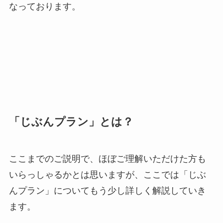
なっております。
「じぶんプラン」とは？
ここまでのご説明で、ほぼご理解いただけた方も
いらっしゃるかとは思いますが、ここでは「じぶ
んプラン」についてもう少し詳しく解説していき
ます。