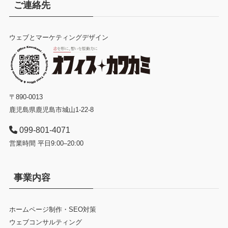
ご連絡先
ウェブとマーケティングデザイン
〒890-0013
鹿児島県鹿児島市城山1-22-8
099-801-4071
営業時間 平日9:00–20:00
事業内容
ホームページ制作・SEO対策
ウェブコンサルティング