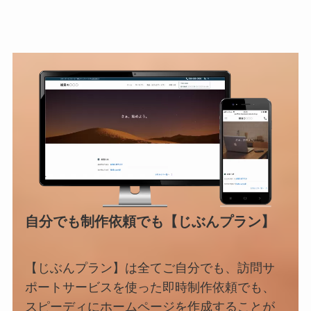
自分でも制作依頼でも【じぶんプラン】
【じぶんプラン】は全てご自分でも、訪問サ
ポートサービスを使った即時制作依頼でも、
スピーディにホームページを作成することが