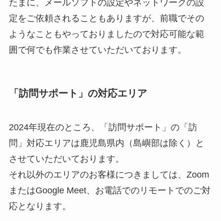
たまに、メールソフトの設定やネットワークの設
定をご依頼されることもありますが、前職でその
ようなこともやっておりましたので対応可能な範
囲で何でも作業させていただいております。
「訪問サポート」の対応エリア
2024年現在のところ、「訪問サポート」の「訪
問」対応エリアは鹿児島県内（島嶼部は除く）と
させていただいております。
それ以外のエリアのお客様につきましては、Zoom
またはGoogle Meet、お電話でのリモートでのご対
応となります。