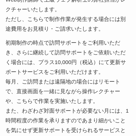
クチャーいたします。
ただし、こちらで制作作業が発生する場合には別
途費用をお見積り・ご請求いたします。
初期制作の時点で訪問サポートをご利用いただ
き、さらに継続して訪問サポートをご依頼いただ
く場合には、プラス10,000円（税込）にて更新サ
ポートサービスをご利用いただけます。
毎月、ご訪問または遠隔地の場合にはリモート
で、直接画面を一緒に見ながら操作レクチャー
や、こちらで作業を実施いたします。
また、わざわざ対面サポートが必要ない月には、1
時間程度の作業を承りますのであまり細かいこと
を気にせず更新サポートを受けられるサービスと