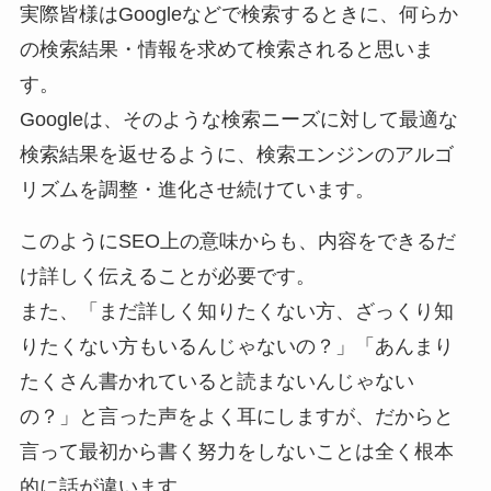
実際皆様はGoogleなどで検索するときに、何らか
の検索結果・情報を求めて検索されると思いま
す。
Googleは、そのような検索ニーズに対して最適な
検索結果を返せるように、検索エンジンのアルゴ
リズムを調整・進化させ続けています。
このようにSEO上の意味からも、内容をできるだ
け詳しく伝えることが必要です。
また、「まだ詳しく知りたくない方、ざっくり知
りたくない方もいるんじゃないの？」「あんまり
たくさん書かれていると読まないんじゃない
の？」と言った声をよく耳にしますが、だからと
言って最初から書く努力をしないことは全く根本
的に話が違います。