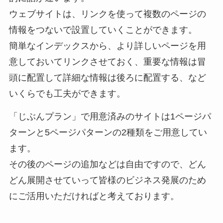
ウェブサイトは、リンクを使って複数のページの
情報をつないで設置していくことができます。
簡単なインデックスから、より詳しいページを用
意しておいてリンクさせておく、重要な情報は冒
頭に配置して詳細な情報は後ろに配置する、など
いくらでも工夫ができます。
「じぶんプラン」で用意済みのサイトは1ページパ
ターンと5ページパターンの2種類をご用意してい
ます。
その後のページの追加などは自由ですので、どん
どん展開させていって皆様のビジネス発展のため
にご活用いただければと考えております。