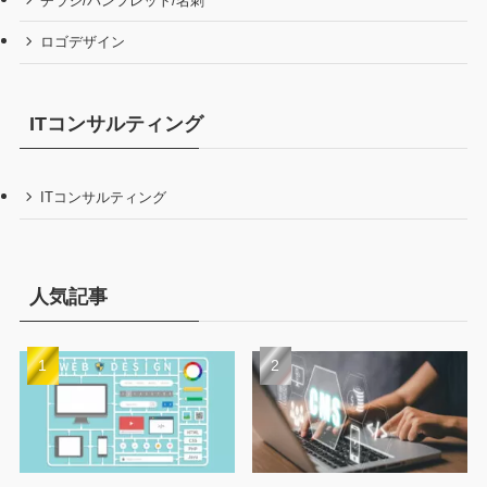
チラシ/パンフレット/名刺
ロゴデザイン
ITコンサルティング
ITコンサルティング
人気記事