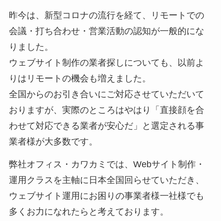
昨今は、新型コロナの流行を経て、リモートでの
会議・打ち合わせ・営業活動の認知が一般的にな
りました。
ウェブサイト制作の業者探しについても、以前よ
りはリモートの機会も増えました。
全国からのお引き合いにご対応させていただいて
おりますが、実際のところはやはり「直接顔を合
わせて対応できる業者が安心だ」と選定される事
業者様が大多数です。
弊社オフィス・カワカミでは、Webサイト制作・
運用クラスを主軸に日本全国回らせていただき、
ウェブサイト運用にお困りの事業者様一社様でも
多くお力になれたらと考えております。