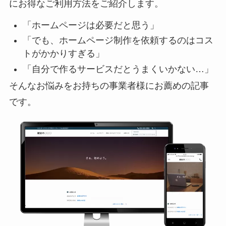
にお得なご利用方法をご紹介します。
「ホームページは必要だと思う」
「でも、ホームページ制作を依頼するのはコス
トがかかりすぎる」
「自分で作るサービスだとうまくいかない…」
そんなお悩みをお持ちの事業者様にお薦めの記事
です。