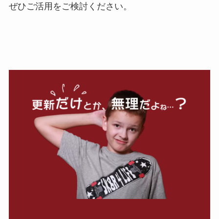
ぜひご活用をご検討ください。