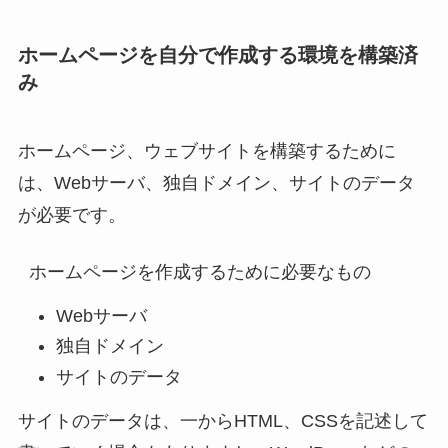
ホームページを自分で作成する環境を構築済
み
ホームページ、ウェブサイトを構築するために
は、Webサーバ、独自ドメイン、サイトのデータ
が必要です。
ホームページを作成するために必要なもの
Webサーバ
独自ドメイン
サイトのデータ
サイトのデータは、一からHTML、CSSを記述して