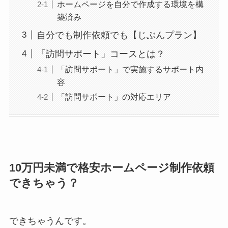
ホームページを自分で作成する環境を構
築済み
自分でも制作依頼でも【じぶんプラン】
「訪問サポート」コースとは？
「訪問サポート」で実施するサポート内
容
「訪問サポート」の対応エリア
10万円未満で格安ホームページ制作依頼
できちゃう？
できちゃうんです。