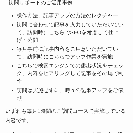
訪問サポートのご活用事例
操作方法、記事アップの方法のレクチャー
訪問に合わせて記事を入力していただいてい
て、訪問時にこちらでSEOを考慮して仕上
げ・公開
毎月事前に記事内容をご用意いただいてい
て、訪問時にこちらでアップ作業を実施
こちらで検索エンジンでの露出状況をチェッ
ク、内容をヒアリングして記事をその場で制
作
訪問は実施せずに、時々の記事アップをご依
頼
いずれも毎月1時間のご訪問コースで実施している
内容です。