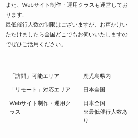
また、Webサイト制作・運用クラスも運営してお
ります。
最低催行人数の制限はございますが、お声かけい
ただけましたら全国どこでもお伺いいたしますの
でぜひご活用ください。
「訪問」可能エリア
鹿児島県内
「リモート」対応エリア
日本全国
Webサイト制作・運用ク
日本全国
ラス
※最低催行人数あ
り