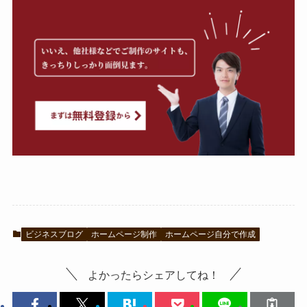
ビジネスブログ
ホームページ制作
ホームページ自分で作成
よかったらシェアしてね！