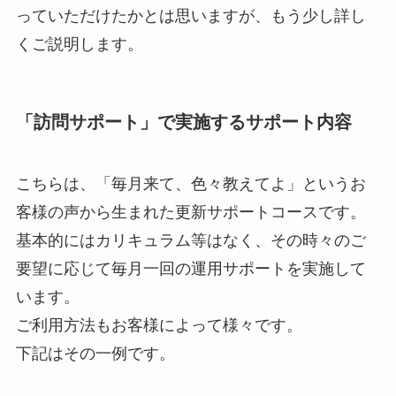
っていただけたかとは思いますが、もう少し詳し
くご説明します。
「訪問サポート」で実施するサポート内容
こちらは、「毎月来て、色々教えてよ」というお
客様の声から生まれた更新サポートコースです。
基本的にはカリキュラム等はなく、その時々のご
要望に応じて毎月一回の運用サポートを実施して
います。
ご利用方法もお客様によって様々です。
下記はその一例です。