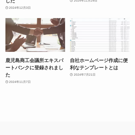
した
2024年11月29日
2024年12月3日
鹿児島商工会議所エキスパ
自社ホームページ作成に便
ートバンクに登録されまし
利なテンプレートとは
た
2024年7月21日
2024年11月7日