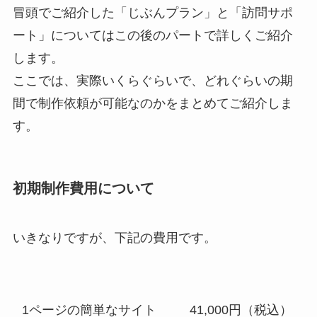
冒頭でご紹介した「じぶんプラン」と「訪問サポ
ート」についてはこの後のパートで詳しくご紹介
します。
ここでは、実際いくらぐらいで、どれぐらいの期
間で制作依頼が可能なのかをまとめてご紹介しま
す。
初期制作費用について
いきなりですが、下記の費用です。
1ページの簡単なサイト
41,000円（税込）