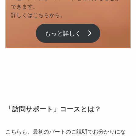
できます。
詳しくはこちらから。
もっと詳しく
「訪問サポート」コースとは？
こちらも、最初のパートのご説明でお分かりにな