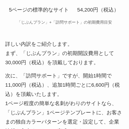
5ページの標準的なサイト
54,200円（税込）
「じぶんプラン」+「訪問サポート」の初期費用目安
詳しい内訳をご紹介します。
まず、「じぶんプラン」の初期開設費用として
30,000円（税込）を頂戴しております。
次に、「訪問サポート」ですが、開始1時間で
11,000円（税込）、追加1時間ごとに6,600円（税
込）を頂戴いたします。
1ページ程度の簡単な名刺がわりのサイトなら、
「じぶんプラン」1ページテンプレートに、お客さ
まの独自カラーパターンを選定・設定して、企業