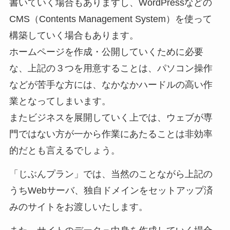
書いていく場合もありますし、WordPressなどの
CMS（Contents Management System）を使って
構築していく場合もあります。
ホームページを作成・公開していくために必要
な、上記の３つを用意することは、パソコン操作
などが苦手な方には、なかなかハードルの高い作
業となってしまいます。
またビジネスを展開していく上では、ウェブが専
門ではない方が一から作業にあたることは非効率
的だとも言えるでしょう。
「じぶんプラン」では、当然のことながら上記の
うちWebサーバ、独自ドメインをセットアップ済
みのサイトをお渡しいたします。