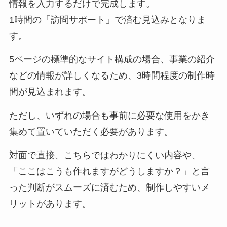
情報を入力するだけで完成します。
1時間の「訪問サポート」で済む見込みとなりま
す。
5ページの標準的なサイト構成の場合、事業の紹介
などの情報が詳しくなるため、3時間程度の制作時
間が見込まれます。
ただし、いずれの場合も事前に必要な使用をかき
集めて置いていただく必要があります。
対面で直接、こちらではわかりにくい内容や、
「ここはこうも作れますがどうしますか？」と言
った判断がスムーズに済むため、制作しやすいメ
リットがあります。