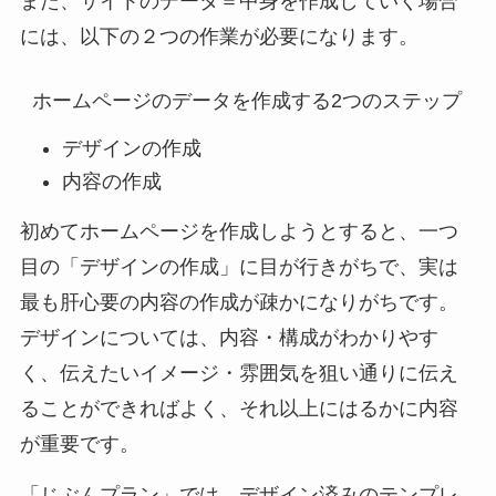
また、サイトのデータ＝中身を作成していく場合
には、以下の２つの作業が必要になります。
ホームページのデータを作成する2つのステップ
デザインの作成
内容の作成
初めてホームページを作成しようとすると、一つ
目の「デザインの作成」に目が行きがちで、実は
最も肝心要の内容の作成が疎かになりがちです。
デザインについては、内容・構成がわかりやす
く、伝えたいイメージ・雰囲気を狙い通りに伝え
ることができればよく、それ以上にはるかに内容
が重要です。
「じぶんプラン」では、デザイン済みのテンプレ