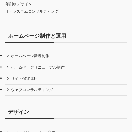
印刷物デザイン
IT・システムコンサルティング
ホームページ制作と運用
ホームページ新規制作
ホームページリニューアル制作
サイト保守運用
ウェブコンサルティング
デザイン