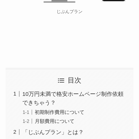
じぶんプラン
目次
10万円未満で格安ホームページ制作依頼
できちゃう？
初期制作費用について
月額費用について
「じぶんプラン」とは？