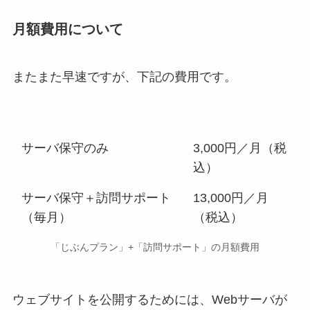
月額費用について
またまた早速ですが、下記の費用です。
サーバ保守のみ
3,000円／月（税
込）
サーバ保守＋訪問サポート
13,000円／月
（毎月）
（税込）
「じぶんプラン」+「訪問サポート」の月額費用
ウェブサイトを公開するためには、Webサーバが