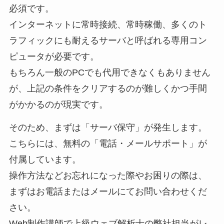
必須です。
インターネットに常時接続、常時稼働、多くのト
ラフィックにも耐えるサーバと呼ばれる専用コン
ピュータが必要です。
もちろん一般のPCでも代用できなくもありません
が、上記の条件をクリアするのが難しくかつ手間
がかかるのが現実です。
そのため、まずは「サーバ保守」が発生します。
こちらには、無料の「電話・メールサポート」が
付属しています。
操作方法などお忘れになった際やお困りの際は、
まずはお電話またはメールにてお問い合わせくだ
さい。
Web制作講師で上級ウェブ解析士の弊社担当がレ