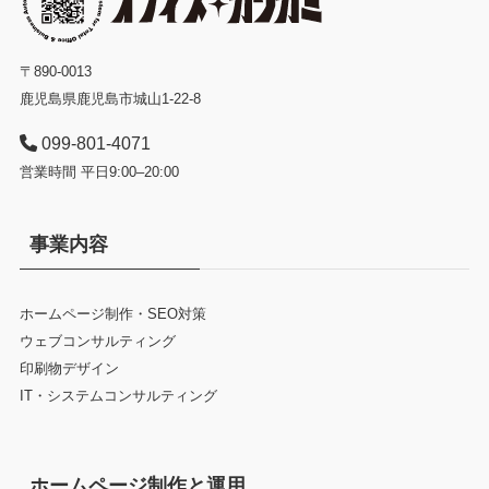
〒890-0013
鹿児島県鹿児島市城山1-22-8
099-801-4071
営業時間 平日9:00–20:00
事業内容
ホームページ制作・SEO対策
ウェブコンサルティング
印刷物デザイン
IT・システムコンサルティング
ホームページ制作と運用