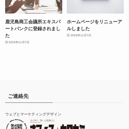
鹿児島商工会議所エキスパ
ホームページをリニューア
ートバンクに登録されまし
ルしました
た
2024年11月7日
2024年11月7日
ご連絡先
ウェブとマーケティングデザイン