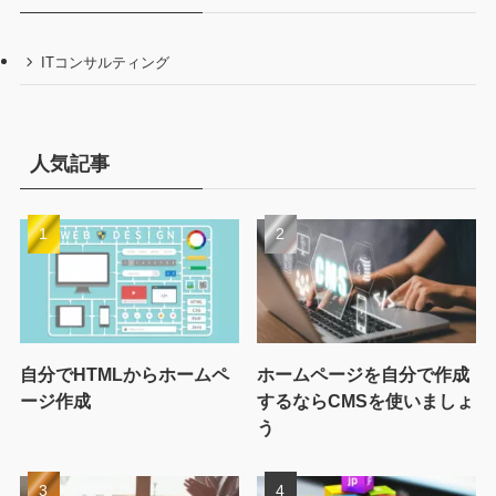
ITコンサルティング
人気記事
自分でHTMLからホームペ
ホームページを自分で作成
ージ作成
するならCMSを使いましょ
う