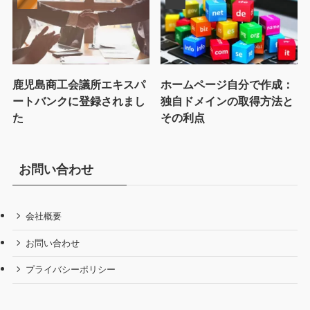
鹿児島商工会議所エキスパ
ホームページ自分で作成：
ートバンクに登録されまし
独自ドメインの取得方法と
た
その利点
お問い合わせ
会社概要
お問い合わせ
プライバシーポリシー