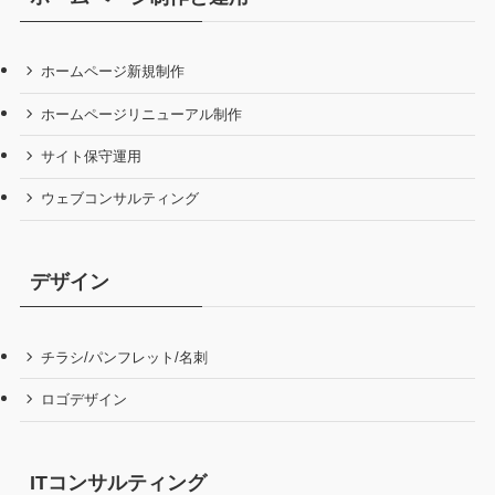
ホームページ新規制作
ホームページリニューアル制作
サイト保守運用
ウェブコンサルティング
デザイン
チラシ/パンフレット/名刺
ロゴデザイン
ITコンサルティング