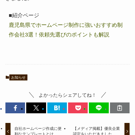
■紹介ページ
鹿児島県でホームページ制作に強いおすすめ制
作会社3選！依頼先選びのポイントも解説
お知らせ
よかったらシェアしてね！
自社ホームページ作成に便
【メディア掲載】優良企業
利なテンプレートとは
認定をいただきました