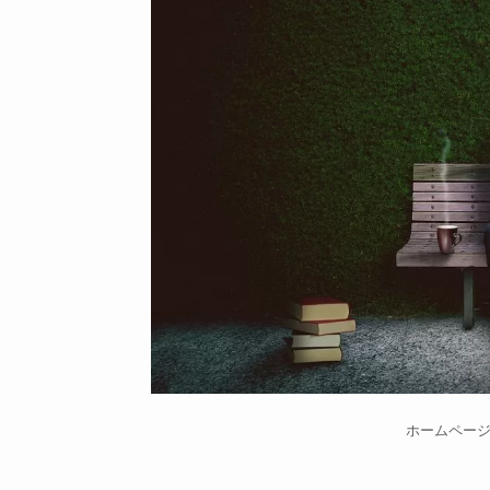
ホームペー