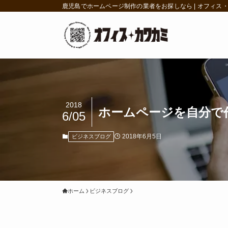
鹿児島でホームページ制作の業者をお探しなら | オフィス
2018
ホームページを自分で
6/05
2018年6月5日
ビジネスブログ
ホーム
ビジネスブログ