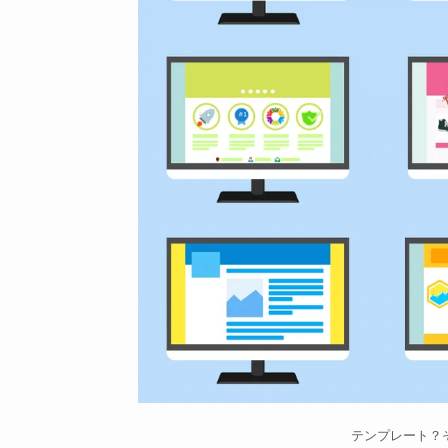
テンプレート？