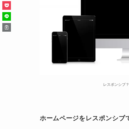
レスポンシブ
ホームページ
を
レスポンシブ