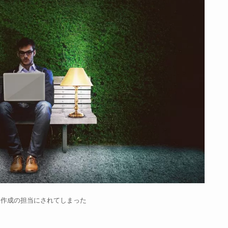
ジ作成の担当にされてしまった