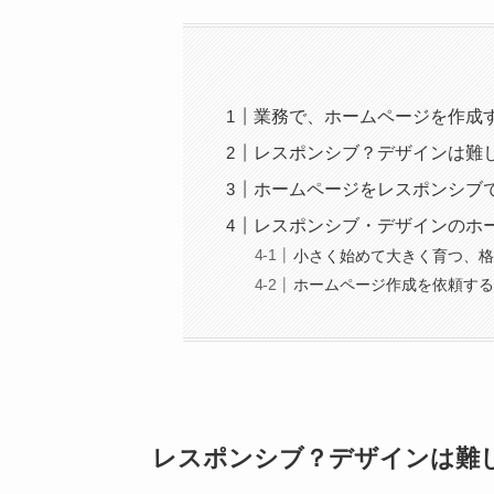
業務で、ホームページを作成
レスポンシブ？デザインは難
ホームページをレスポンシブ
レスポンシブ・デザインのホ
小さく始めて大きく育つ、
ホームページ作成を依頼す
レスポンシブ
？
デザイン
は難