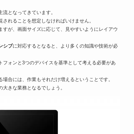
主流となってきています。
覧されることを想定しなければいけません。
ますが、画面サイズに応じて、見やすいようにレイアウ
。
ンシブ
に対応するとなると、より多くの知識や技術が必
トフォンと3つのデバイスを基準として考える必要があ
る場合には、作業もそれだけ増えるということです。
の大きな業務となるでしょう。