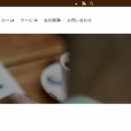
ホーム
サービス
会社概要
お問い合わせ