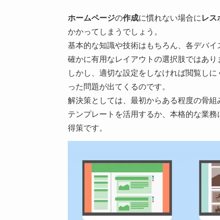
ホームページ
の
作成
に慣れない場合に
レス
かかってしまうでしょう。
基本的な知識や技術はもちろん、各デバイ
確かに有用なレイアウトの選択肢ではあり
しかし、適切な設定をしなければ閲覧しに
った問題が出てくるのです。
解決策としては、最初からある程度の骨組
テンプレートを活用するか、本格的な業務
得策です。