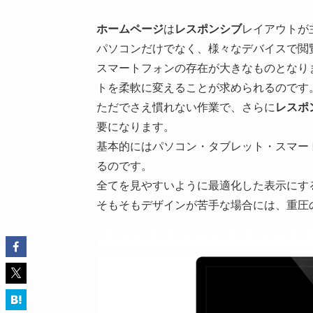
ホームページ
は
レスポンシブ
レイアウトが
パソコンだけでなく、様々なデバイスで閲
スマートフォンの存在が大きなものとなり
トを柔軟に変えることが求められるのです
ただでさえ慣れない作業で、さらに
レスポ
要になります。
基本的にはパソコン・タブレット・スマー
るのです。
全てを見やすいように最適化した表示にす
そもそもデザインが苦手な場合には、重圧