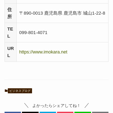
住
〒890-0013 鹿児島県 鹿児島市 城山1-22-8
所
TE
099-801-4071
L
UR
https://www.imokara.net
L
ビジネスブログ
よかったらシェアしてね！