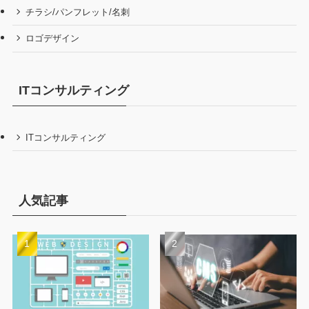
チラシ/パンフレット/名刺
ロゴデザイン
ITコンサルティング
ITコンサルティング
人気記事