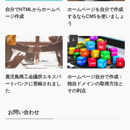
自分でHTMLからホームペ
ホームページを自分で作成
ージ作成
するならCMSを使いましょ
う
鹿児島商工会議所エキスパ
ホームページ自分で作成：
ートバンクに登録されまし
独自ドメインの取得方法と
た
その利点
お問い合わせ