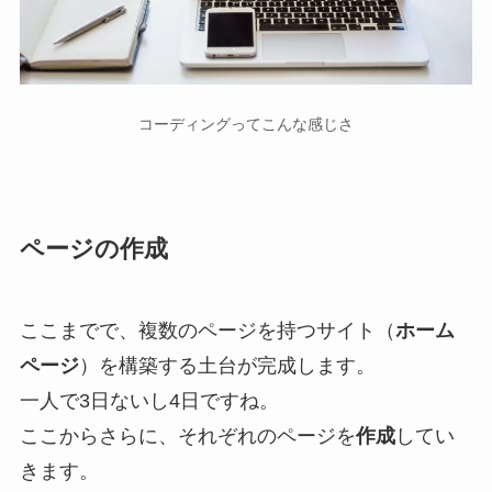
コーディングってこんな感じさ
ページの作成
ここまでで、複数のページを持つサイト（
ホーム
ページ
）を構築する土台が完成します。
一人で3日ないし4日ですね。
ここからさらに、それぞれのページを
作成
してい
きます。