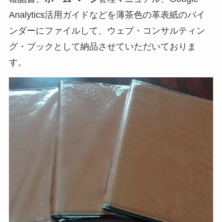
Analytics活用ガイドなどを薄茶色の革表紙のバイ
ンダーにファイルして、ウェブ・コンサルティン
グ・ブックとして納品させていただいておりま
す。