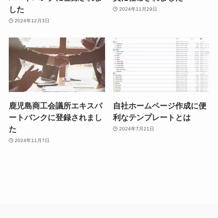
した
2024年11月29日
2024年12月3日
鹿児島商工会議所エキスパ
自社ホームページ作成に便
ートバンクに登録されまし
利なテンプレートとは
た
2024年7月21日
2024年11月7日