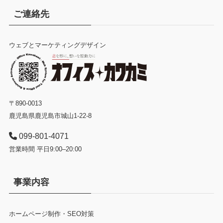
ご連絡先
ウェブとマーケティングデザイン
〒890-0013
鹿児島県鹿児島市城山1-22-8
099-801-4071
営業時間 平日9:00–20:00
事業内容
ホームページ制作・SEO対策