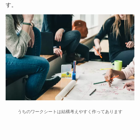
す。
うちのワークシートは結構考えやすく作ってあります