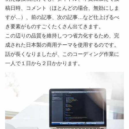
稿日時、コメント（ほとんどの場合、無効にしま
すが…）、前の記事、次の記事…など仕上げるべ
き要素がものすごくたくさん出てきます。
この辺りの品質を維持しつつ省力化するため、完
成された日本製の商用テーマを使用するのです。
話が長くなりましたが、このコーディング作業に
一人で１日から２日かかります。