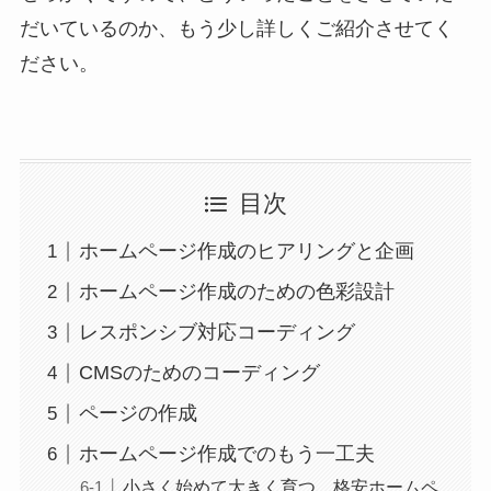
だいているのか、もう少し詳しくご紹介させてく
ださい。
目次
ホームページ作成のヒアリングと企画
ホームページ作成のための色彩設計
レスポンシブ対応コーディング
CMSのためのコーディング
ページの作成
ホームページ作成でのもう一工夫
小さく始めて大きく育つ、格安ホームペ