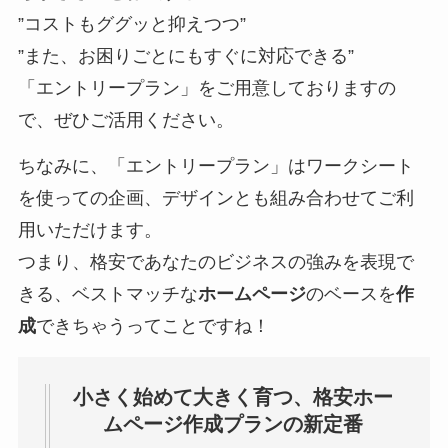
”コストもググッと抑えつつ”
”また、お困りごとにもすぐに対応できる”
「エントリープラン」をご用意しておりますの
で、ぜひご活用ください。
ちなみに、「エントリープラン」はワークシート
を使っての企画、デザインとも組み合わせてご利
用いただけます。
つまり、格安であなたのビジネスの強みを表現で
きる、ベストマッチな
ホームページ
のベースを
作
成
できちゃうってことですね！
小さく始めて大きく育つ、格安
ホー
ムページ作成
プランの新定番