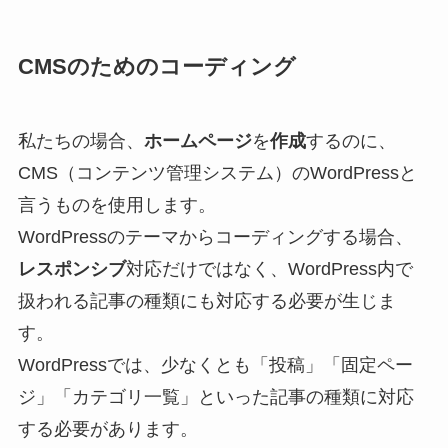
CMSのためのコーディング
私たちの場合、
ホームページ
を
作成
するのに、
CMS（コンテンツ管理システム）のWordPressと
言うものを使用します。
WordPressのテーマからコーディングする場合、
レスポンシブ
対応だけではなく、WordPress内で
扱われる記事の種類にも対応する必要が生じま
す。
WordPressでは、少なくとも「投稿」「固定ペー
ジ」「カテゴリ一覧」といった記事の種類に対応
する必要があります。