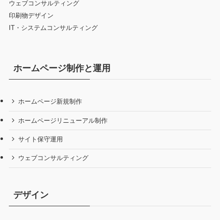
ウェブコンサルティング
印刷物デザイン
IT・システムコンサルティング
ホームページ制作と運用
ホームページ新規制作
ホームページリニューアル制作
サイト保守運用
ウェブコンサルティング
デザイン