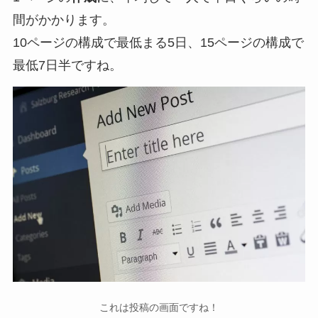
間がかかります。
10ページの構成で最低まる5日、15ページの構成で
最低7日半ですね。
これは投稿の画面ですね！