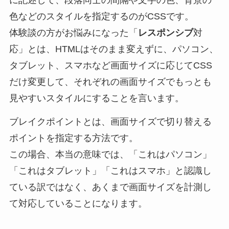
に記述して、段落同士の間隔や文字の色、背景の
色などのスタイルを指定するのがCSSです。
体験談の方がお悩みになった「
レスポンシブ
対
応」とは、HTMLはそのまま変えずに、パソコン、
タブレット、スマホなど画面サイズに応じてCSS
だけ変更して、それぞれの画面サイズでもっとも
見やすいスタイルにすることを言います。
ブレイクポイントとは、画面サイズで切り替える
ポイントを指定する方法です。
この場合、本当の意味では、「これはパソコン」
「これはタブレット」「これはスマホ」と認識し
ている訳ではなく、あくまで画面サイズを計測し
て対応していることになります。