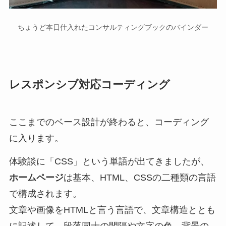
ちょうど本日仕入れたコンサルティングブックのバインダー
レスポンシブ
対応コーディング
ここまでのベース設計が終わると、コーディング
に入ります。
体験談に「CSS」という単語が出てきましたが、
ホームページ
は基本、HTML、CSSの二種類の言語
で構成されます。
文章や画像をHTMLと言う言語で、文章構造ととも