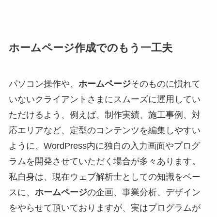
ホームページ作成
でのもう一工夫
パソコン操作や、
ホームページ
そのものに慣れて
いないクライアントさまにスムーズに運用してい
ただけるよう、例えば、制作実績、施工事例、対
応エリアなど、定型のコンテンツを編集しやすい
ように、WordPress内に独自の入力画面やプログ
ラムを開発させていただく場合が多々あります。
私自身は、現在ウェブ解析士としての知識をベー
スに、
ホームページ
の企画、事業分析、デザイン
をやらせて頂いておりますが、実はプログラムが