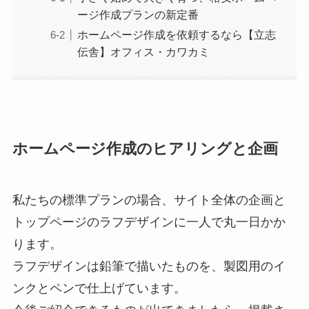
ージ作成プランの新定番
ホームページ作成を依頼するなら【立志
伝舎】オフィス・カワカミ
ホームページ作成
のヒアリングと企画
私たちの標準プランの場合、サイト全体の企画と
トップページのラフデザインに一人で丸一日かか
ります。
ラフデザインは鉛筆で描いたものを、製図用のイ
ンクとペンで仕上げています。