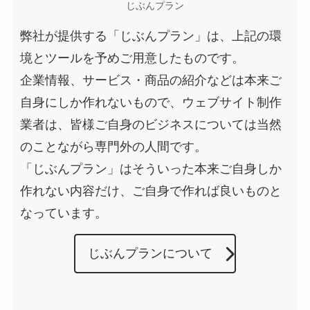
じぶんプラン
弊社が提供する「じぶんプラン」は、上記の環
境とツールを予めご用意したものです。
企業情報、サービス・商品の紹介などは本来ご
自身にしか作れないもので、ウェブサイト制作
業者は、皆様ご自身のビジネスについては当然
のことながら専門外の人間です。
「じぶんプラン」はそういった本来ご自身しか
作れない内容だけ、ご自身で作れば良いものと
なっています。
じぶんプランについて