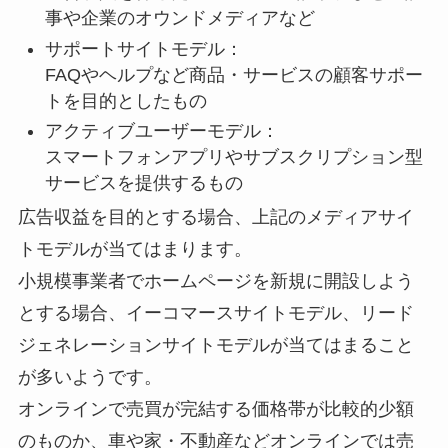
事や企業のオウンドメディアなど
サポートサイトモデル：
FAQやヘルプなど商品・サービスの顧客サポー
トを目的としたもの
アクティブユーザーモデル：
スマートフォンアプリやサブスクリプション型
サービスを提供するもの
広告収益を目的とする場合、上記のメディアサイ
トモデルが当てはまります。
小規模事業者でホームページを新規に開設しよう
とする場合、イーコマースサイトモデル、リード
ジェネレーションサイトモデルが当てはまること
が多いようです。
オンラインで売買が完結する価格帯が比較的少額
のものか、車や家・不動産などオンラインでは売