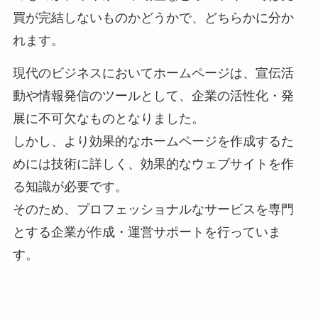
買が完結しないものかどうかで、どちらかに分か
れます。
現代のビジネスにおいてホームページは、宣伝活
動や情報発信のツールとして、企業の活性化・発
展に不可欠なものとなりました。
しかし、より効果的なホームページを作成するた
めには技術に詳しく、効果的なウェブサイトを作
る知識が必要です。
そのため、プロフェッショナルなサービスを専門
とする企業が作成・運営サポートを行っていま
す。