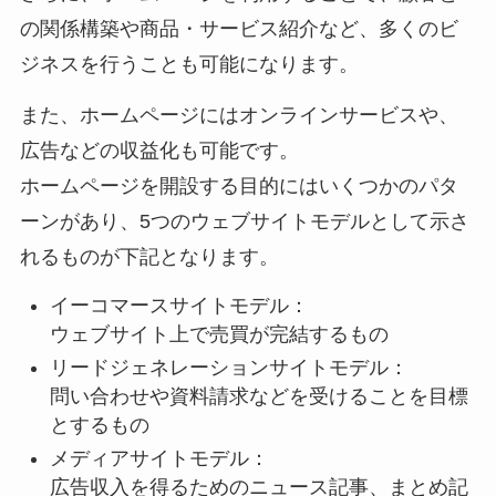
の関係構築や商品・サービス紹介など、多くのビ
ジネスを行うことも可能になります。
また、ホームページにはオンラインサービスや、
広告などの収益化も可能です。
ホームページを開設する目的にはいくつかのパタ
ーンがあり、5つのウェブサイトモデルとして示さ
れるものが下記となります。
イーコマースサイトモデル：
ウェブサイト上で売買が完結するもの
リードジェネレーションサイトモデル：
問い合わせや資料請求などを受けることを目標
とするもの
メディアサイトモデル：
広告収入を得るためのニュース記事、まとめ記