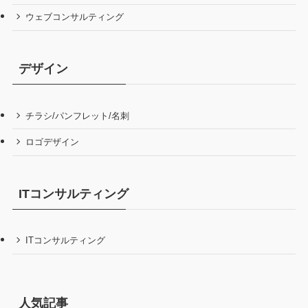
ウェブコンサルティング
デザイン
チラシ/パンフレット/名刺
ロゴデザイン
ITコンサルティング
ITコンサルティング
人気記事