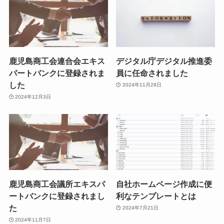
鹿児島商工会連合会エキス
デジタル庁デジタル推進委
パートバンクに登録されま
員に任命されました
した
2024年11月29日
2024年12月3日
鹿児島商工会議所エキスパ
自社ホームページ作成に便
ートバンクに登録されまし
利なテンプレートとは
た
2024年7月21日
2024年11月7日