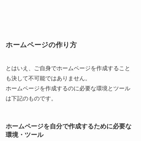
ホームページの作り方
とはいえ、ご自身でホームページを作成すること
も決して不可能ではありません。
ホームページを作成するのに必要な環境とツール
は下記のものです。
ホームページを自分で作成するために必要な
環境・ツール