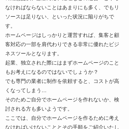
なければならないことはあまりにも多く、でもリ
ソースは足りない、といった状況に陥りがちで
す。
ホームページはしっかりと運営すれば、集客と顧
客対応の一部を肩代わりできる非常に優れたビジ
ネスツールとなります。
起業、独立された際にはまずホームページのこと
もお考えになるのではないでしょうか？
でも専門の業者に制作を依頼すると、コストが高
くなってしまう…
そのためご自分でホームページを作れないか、検
討される方も多いようです。
ここでは、自分でホームページを作るために考え
なければいけないこととその手順をご紹介いたし