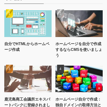
自分でHTMLからホームペ
ホームページを自分で作成
ージ作成
するならCMSを使いましょ
う
鹿児島商工会議所エキスパ
ホームページ自分で作成：
ートバンクに登録されまし
独自ドメインの取得方法と