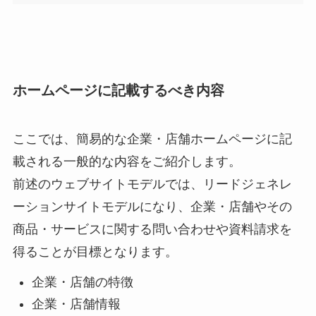
ホームページに記載するべき内容
ここでは、簡易的な企業・店舗ホームページに記
載される一般的な内容をご紹介します。
前述のウェブサイトモデルでは、リードジェネレ
ーションサイトモデルになり、企業・店舗やその
商品・サービスに関する問い合わせや資料請求を
得ることが目標となります。
企業・店舗の特徴
企業・店舗情報