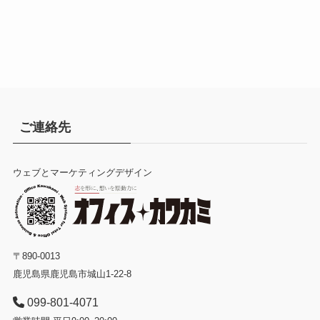
ご連絡先
ウェブとマーケティングデザイン
〒890-0013
鹿児島県鹿児島市城山1-22-8
099-801-4071