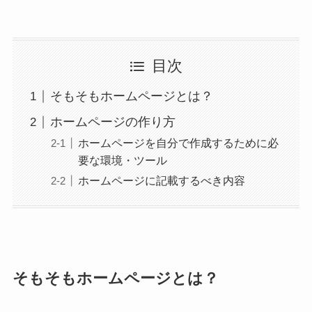
目次
そもそもホームページとは？
ホームページの作り方
ホームページを自分で作成するために必
要な環境・ツール
ホームページに記載するべき内容
そもそもホームページとは？