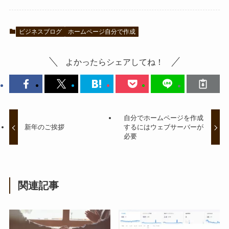
ビジネスブログ
ホームページ自分で作成
よかったらシェアしてね！
自分でホームページを作成
新年のご挨拶
するにはウェブサーバーが
必要
関連記事