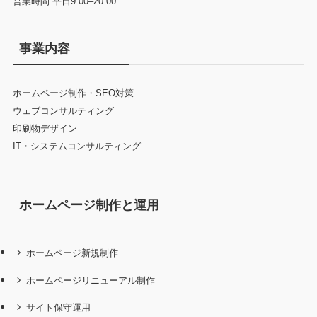
営業時間 平日9:00–20:00
事業内容
ホームページ制作・SEO対策
ウェブコンサルティング
印刷物デザイン
IT・システムコンサルティング
ホームページ制作と運用
ホームページ新規制作
ホームページリニューアル制作
サイト保守運用