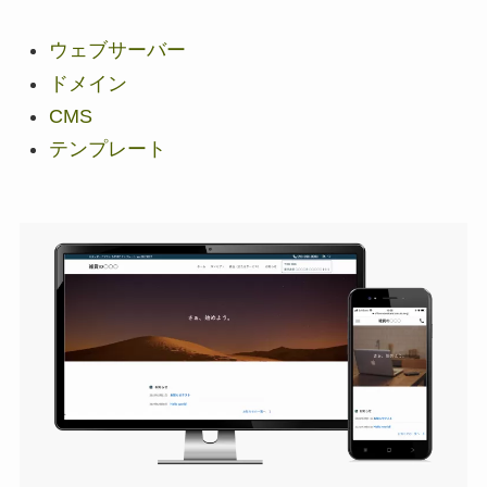
ウェブサーバー
ドメイン
CMS
テンプレート