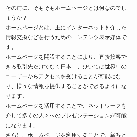
その前に、そもそもホームページとは何なのでし
ょうか？
ホームページとは、主にインターネットを介した
情報交換などを行うためのコンテンツ表示媒体で
す。
ホームページを開設することにより、直接接客で
きる取引先だけでなく日本中、ひいては世界中の
ユーザーからアクセスを受けることが可能にな
り、様々な情報を提供することができるようにな
ります。
ホームページを活用することで、ネットワークを
介して多くの人々へのプレゼンテーションが可能
になります。
さらに、ホームページを利用することで、顧客と