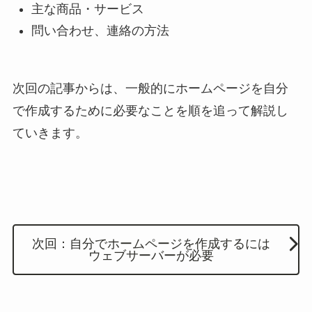
主な商品・サービス
問い合わせ、連絡の方法
次回の記事からは、一般的にホームページを自分
で作成するために必要なことを順を追って解説し
ていきます。
次回：自分でホームページを作成するには
ウェブサーバーが必要