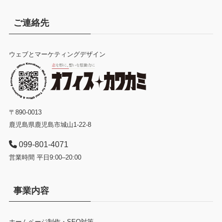
ご連絡先
ウェブとマーケティングデザイン
〒890-0013
鹿児島県鹿児島市城山1-22-8
099-801-4071
営業時間 平日9:00–20:00
事業内容
ホームページ制作・SEO対策