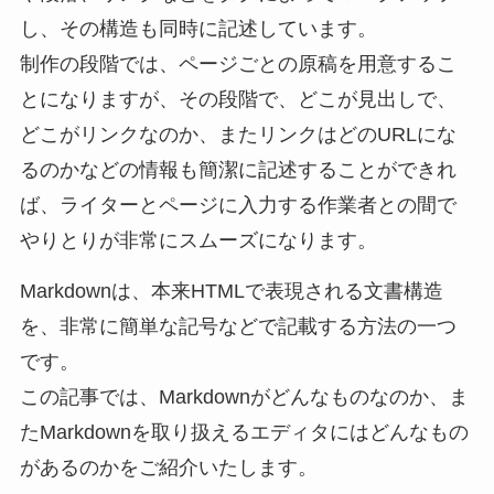
し、その構造も同時に記述しています。
制作の段階では、ページごとの原稿を用意するこ
とになりますが、その段階で、どこが見出しで、
どこがリンクなのか、またリンクはどのURLにな
るのかなどの情報も簡潔に記述することができれ
ば、ライターとページに入力する作業者との間で
やりとりが非常にスムーズになります。
Markdownは、本来HTMLで表現される文書構造
を、非常に簡単な記号などで記載する方法の一つ
です。
この記事では、Markdownがどんなものなのか、ま
たMarkdownを取り扱えるエディタにはどんなもの
があるのかをご紹介いたします。