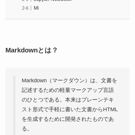
Mi
Markdownとは？
Markdown（マークダウン）は、文書を
記述するための軽量マークアップ言語
のひとつである。本来はプレーンテキ
スト形式で手軽に書いた文書からHTML
を生成するために開発されたものであ
る。