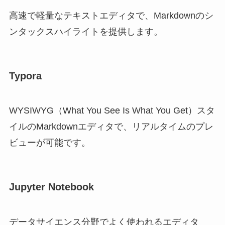
高速で軽量なテキストエディタで、Markdownのシ
ンタックスハイライトを提供します。
Typora
WYSIWYG（What You See Is What You Get）スタ
イルのMarkdownエディタで、リアルタイムのプレ
ビューが可能です。
Jupyter Notebook
データサイエンス分野でよく使われるエディタ