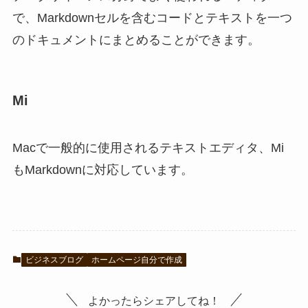
で、Markdownセルを含むコードとテキストを一つ
のドキュメントにまとめることができます。
Mi
Macで一般的に使用されるテキストエディタ、Mi
もMarkdownに対応しています。
ビジネスブログ
ホームページ自分で作成
よかったらシェアしてね！