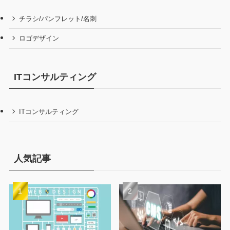
チラシ/パンフレット/名刺
ロゴデザイン
ITコンサルティング
ITコンサルティング
人気記事