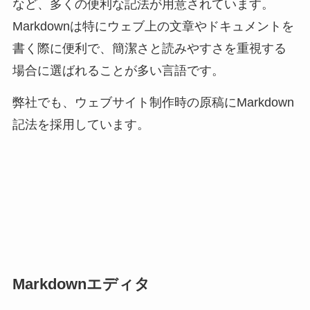
など、多くの便利な記法が用意されています。
Markdownは特にウェブ上の文章やドキュメントを
書く際に便利で、簡潔さと読みやすさを重視する
場合に選ばれることが多い言語です。
弊社でも、ウェブサイト制作時の原稿にMarkdown
記法を採用しています。
Markdownエディタ