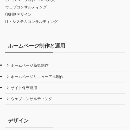
ウェブコンサルティング
印刷物デザイン
IT・システムコンサルティング
ホームページ制作と運用
ホームページ新規制作
ホームページリニューアル制作
サイト保守運用
ウェブコンサルティング
デザイン