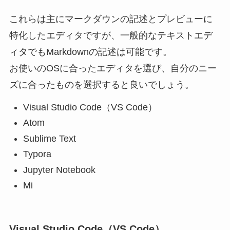
これらは主にマークダウンの記述とプレビューに
特化したエディタですが、一般的なテキストエデ
ィタでもMarkdownの記述は可能です。
お使いのOSに合ったエディタを選び、自分のニー
ズに合ったものを選択すると良いでしょう。
Visual Studio Code（VS Code）
Atom
Sublime Text
Typora
Jupyter Notebook
Mi
Visual Studio Code（VS Code）