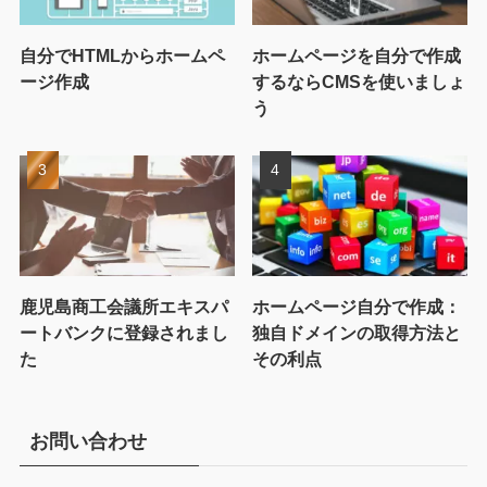
自分でHTMLからホームペ
ホームページを自分で作成
ージ作成
するならCMSを使いましょ
う
鹿児島商工会議所エキスパ
ホームページ自分で作成：
ートバンクに登録されまし
独自ドメインの取得方法と
た
その利点
お問い合わせ