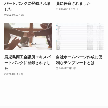
パートバンクに登録されま
員に任命されました
した
2024年11月29日
2024年12月3日
鹿児島商工会議所エキスパ
自社ホームページ作成に便
ートバンクに登録されまし
利なテンプレートとは
た
2024年7月21日
2024年11月7日