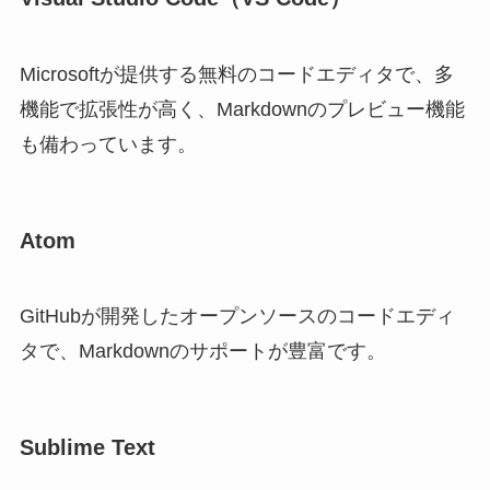
Microsoftが提供する無料のコードエディタで、多
機能で拡張性が高く、Markdownのプレビュー機能
も備わっています。
Atom
GitHubが開発したオープンソースのコードエディ
タで、Markdownのサポートが豊富です。
Sublime Text