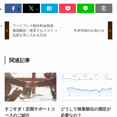
ワードプレス制作料金相場
徹底解説！格安でもスゴイ
年末年始のお知らせ
品質を手に入れる方法
関連記事
すごすぎ！定期サポートコ
どうして検索順位の測定が
ースのご紹介
必要なの？