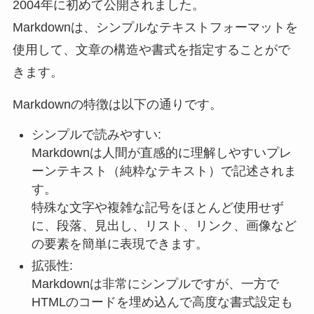
2004年に初めて公開されました。
Markdownは、シンプルなテキストフォーマットを
使用して、文章の構造や書式を指定することがで
きます。
Markdownの特徴は以下の通りです。
シンプルで読みやすい:
Markdownは人間が直感的に理解しやすいプレ
ーンテキスト（純粋なテキスト）で記述されま
す。
特殊な文字や複雑な記号をほとんど使用せず
に、段落、見出し、リスト、リンク、画像など
の要素を簡単に表現できます。
拡張性:
Markdownは非常にシンプルですが、一方で
HTMLのコードを埋め込んで高度な書式設定も