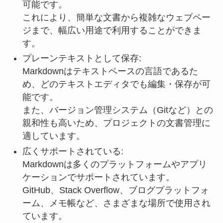
可能です。
これにより、簡単な文書から複雑なウェブペー
ジまで、幅広い用途で利用することができま
す。
プレーンテキストとして保存:
Markdownはテキストベースの言語であるた
め、どのテキストエディタでも編集・保存が可
能です。
また、バージョン管理システム（Gitなど）との
親和性も高いため、プロジェクトの文書管理に
適しています。
広くサポートされている:
Markdownは多くのプラットフォームやアプリ
ケーションでサポートされています。
GitHub、Stack Overflow、ブログプラットフォ
ーム、メモ帳など、さまざまな場所で使用され
ています。