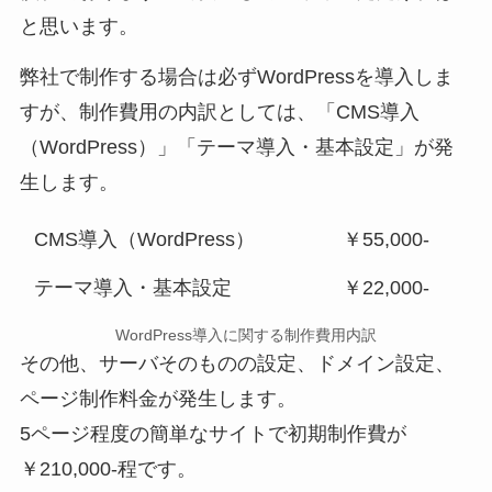
と思います。
弊社で制作する場合は必ずWordPressを導入しま
すが、制作費用の内訳としては、「CMS導入
（WordPress）」「テーマ導入・基本設定」が発
生します。
CMS導入（WordPress）
￥55,000-
テーマ導入・基本設定
￥22,000-
WordPress導入に関する制作費用内訳
その他、サーバそのものの設定、ドメイン設定、
ページ制作料金が発生します。
5ページ程度の簡単なサイトで初期制作費が
￥210,000-程です。