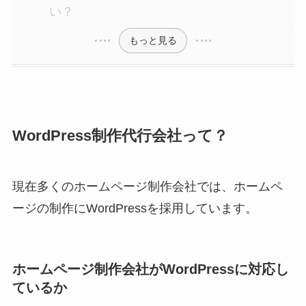
い？
もっと見る
WordPress制作代行会社って？
現在多くのホームページ制作会社では、ホームペ
ージの制作にWordPressを採用しています。
ホームページ制作会社がWordPressに対応し
ているか