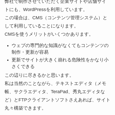
弊社で制作させていただく企業サイトや店舗サイ
トにも、WordPressを利用しています。
この場合は、CMS（コンテンツ管理システム）と
して利用していることになります。
CMSを使うメリットがいくつかあります。
ウェブの専門的な知識がなくてもコンテンツの
制作・更新が容易
更新でサイトが大きく崩れる危険性をかなり小
さくできる
この辺りに尽きるかと思います。
私は当然のことながら、テキストエディタ（メモ
帳、サクラエディタ、TeraPad、秀丸エディタな
ど）とFTPクライアントソフトさえあれば、サイト
丸々構築できます。