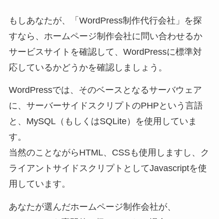
もしあなたが、「WordPress制作代行会社」を探
すなら、ホームページ制作会社に問い合わせるか
サービスサイトを確認して、WordPressに標準対
応しているかどうかを確認しましょう。
WordPressでは、そのベースとなるサーバウェア
に、サーバーサイドスクリプトのPHPという言語
と、MySQL（もしくはSQLite）を使用していま
す。
当然のことながらHTML、CSSも使用しますし、ク
ライアントサイドスクリプトとしてJavascriptを使
用しています。
あなたが選んだホームページ制作会社が、