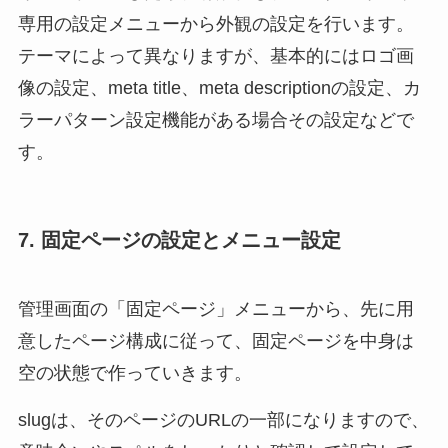
専用の設定メニューから外観の設定を行います。
テーマによって異なりますが、基本的にはロゴ画
像の設定、meta title、meta descriptionの設定、カ
ラーパターン設定機能がある場合その設定などで
す。
7. 固定ページの設定とメニュー設定
管理画面の「固定ページ」メニューから、先に用
意したページ構成に従って、固定ページを中身は
空の状態で作っていきます。
slugは、そのページのURLの一部になりますので、