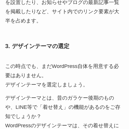
を設置したり、お知らせやブログの最新記事一覧
を掲載したりなど、サイト内でのリンク要素が大
半を占めます。
3. デザインテーマの選定
この時点でも、まだWordPress自体を用意する必
要はありません。
デザインテーマを選定しましょう。
デザインテーマとは、昔のガラケー後期のもの
や、LINE等で「着せ替え」の機能があるのをご存
知でしょうか？
WordPressのデザインテーマは、その着せ替えに