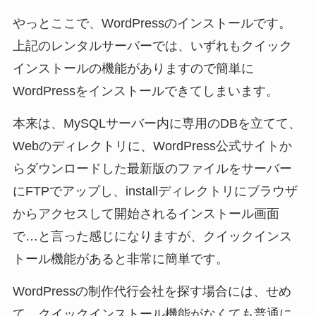
やっとここで、WordPressのインストールです。
上記のレンタルサーバーでは、いずれもクイック
インストールの機能がありますので簡単に
WordPressをインストールできてしまいます。
本来は、MySQLサーバー内に専用のDBを立てて、
Webのディレクトリに、WordPress公式サイトか
らダウンロードした最新版のファイルをサーバー
にFTPでアップし、installディレクトリにブラウザ
からアクセスして開始されるインストール画面
で…と言った感じになりますが、クイックインス
トール機能があると非常に簡単です。
WordPressの制作代行会社を探す場合には、せめ
て、クイックインストール機能がなくても普通に