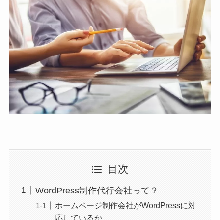
目次
WordPress制作代行会社って？
ホームページ制作会社がWordPressに対
応しているか