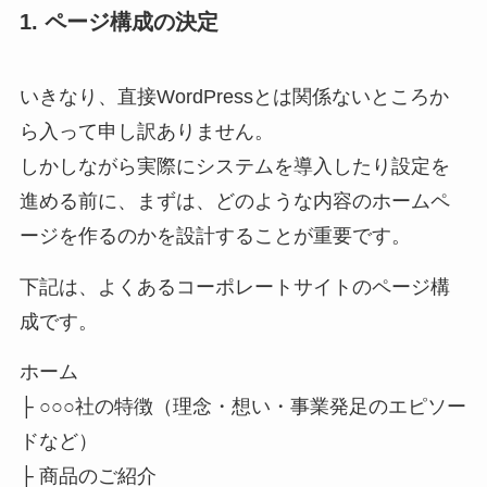
1. ページ構成の決定
いきなり、直接WordPressとは関係ないところか
ら入って申し訳ありません。
しかしながら実際にシステムを導入したり設定を
進める前に、まずは、どのような内容のホームペ
ージを作るのかを設計することが重要です。
下記は、よくあるコーポレートサイトのページ構
成です。
ホーム
├ ○○○社の特徴（理念・想い・事業発足のエピソー
ドなど）
├ 商品のご紹介