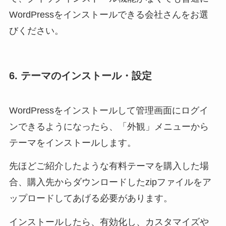
WordPressをインストールできる会社さんをお選
びください。
6. テーマのインストール・設定
WordPressをインストールして管理画面にログイ
ンできるようになったら、「外観」メニューから
テーマをインストールします。
先ほどご紹介したような有料テーマを購入した場
合、購入先からダウンロードしたzipファイルをア
ップロードしてあげる必要があります。
インストールしたら、有効化し、カスタマイズや