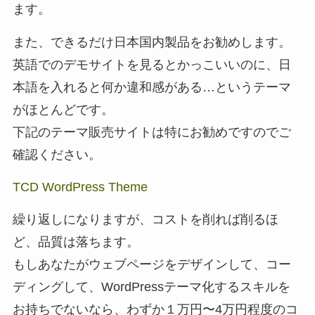
ます。
また、できるだけ日本国内製品をお勧めします。
英語でのデモサイトを見るとかっこいいのに、日
本語を入れると何か違和感がある…というテーマ
がほとんどです。
下記のテーマ販売サイトは特にお勧めですのでご
確認ください。
TCD WordPress Theme
繰り返しになりますが、コストを削れば削るほ
ど、品質は落ちます。
もしあなたがウェブページをデザインして、コー
ディングして、WordPressテーマ化するスキルを
お持ちでないなら、わずか１万円〜4万円程度のコ